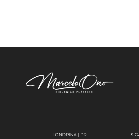
LONDRINA | PR
SIG