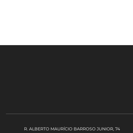
R. ALBERTO MAURÍCIO BARROSO JUNIOR, 74