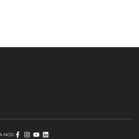
A-NOS: